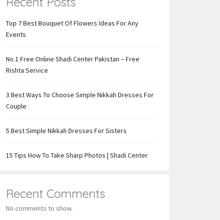
Recent Posts
Top 7 Best Bouquet Of Flowers Ideas For Any
Events
No 1 Free Online Shadi Center Pakistan – Free
Rishta Service
3 Best Ways To Choose Simple Nikkah Dresses For
Couple
5 Best Simple Nikkah Dresses For Sisters
15 Tips How To Take Sharp Photos | Shadi Center
Recent Comments
No comments to show.