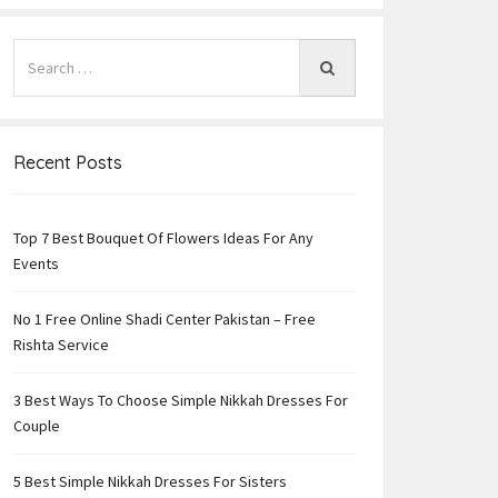
Recent Posts
Top 7 Best Bouquet Of Flowers Ideas For Any
Events
No 1 Free Online Shadi Center Pakistan – Free
Rishta Service
3 Best Ways To Choose Simple Nikkah Dresses For
Couple
5 Best Simple Nikkah Dresses For Sisters