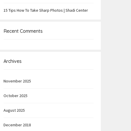
15 Tips How To Take Sharp Photos | Shadi Center
Recent Comments
Archives
November 2025
October 2025
August 2025
December 2018