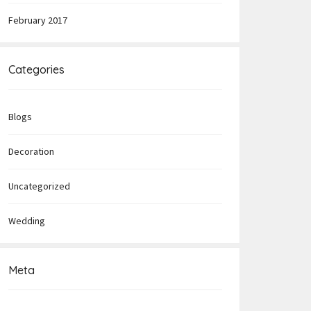
February 2017
Categories
Blogs
Decoration
Uncategorized
Wedding
Meta